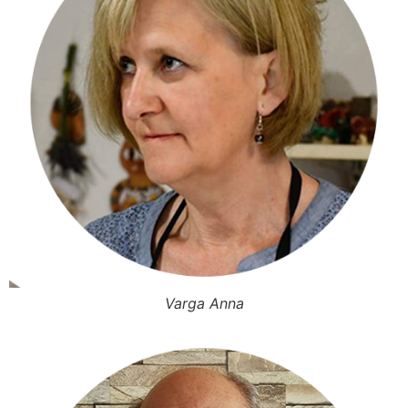
Varga Anna