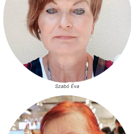
Szabó Éva