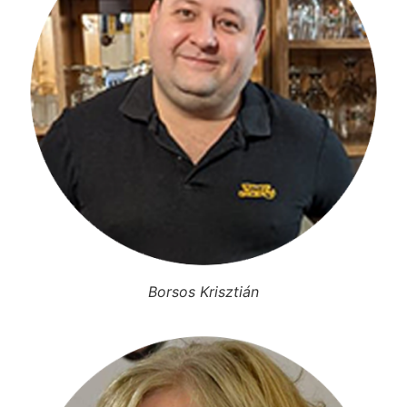
Borsos Krisztián