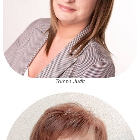
Tompa Judit