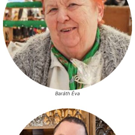
Baráth Éva